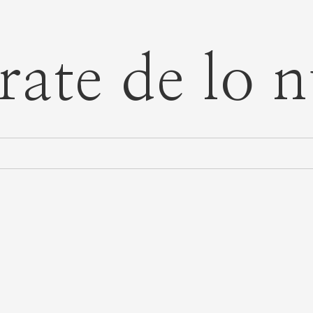
rate de lo 