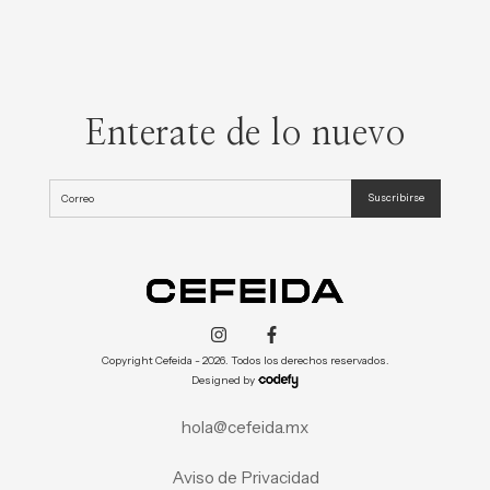
Enterate de lo nuevo
Copyright Cefeida - 2026. Todos los derechos reservados.
Designed by
hola@cefeida.mx
Aviso de Privacidad